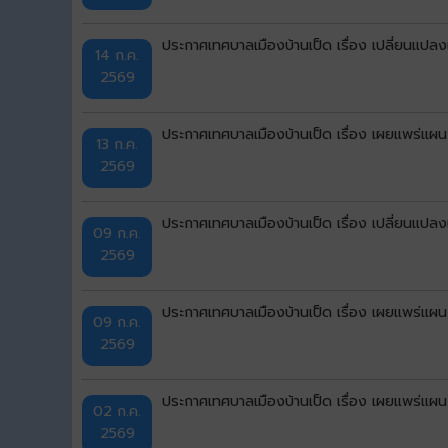
ประกาศเทศบาลเมืองบ้านเป็ด เรื่อง เปลี่ยนแป
14 ก.ค.
2569
ประกาศเทศบาลเมืองบ้านเป็ด เรื่อง เผยแพร่แผ
13 ก.ค.
2569
ประกาศเทศบาลเมืองบ้านเป็ด เรื่อง เปลี่ยนแป
09 ก.ค.
2569
ประกาศเทศบาลเมืองบ้านเป็ด เรื่อง เผยแพร่แผ
09 ก.ค.
2569
ประกาศเทศบาลเมืองบ้านเป็ด เรื่อง เผยแพร่แผ
02 ก.ค.
2569