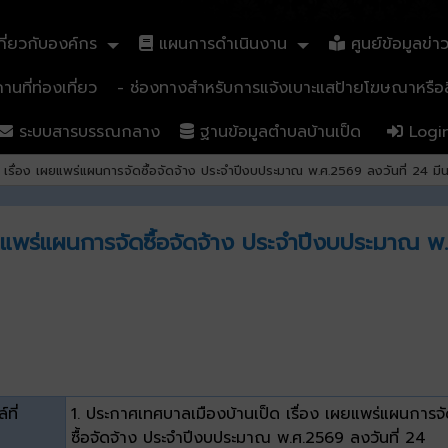
ี่ยวกับองค์กร
แผนการดำเนินงาน
ศูนย์ข้อมูลข่า
นที่ท่องเที่ยว
- ช่องทางสำหรับการแจ้งเบาะแสป้ายโฆษณาหรือสิ
ระบบสารบรรณกลาง
ฐานข้อมูลตำบลบ้านเป็ด
Logi
 เรื่อง เผยแพร่แผนการจัดซื้อจัดจ้าง ประจำปีงบประมาณ พ.ศ.2569 ลงวันที่ 24 ม
ผยแพร่แผนการจัดซื้อจัดจ้าง ประจำปีงบประมาณ พ
์ที่
1. ประกาศเทศบาลเมืองบ้านเป็ด เรื่อง เผยแพร่แผนการจ
ซื้อจัดจ้าง ประจำปีงบประมาณ พ.ศ.2569 ลงวันที่ 24