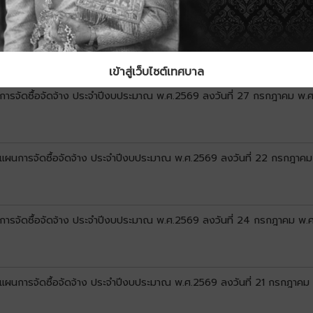
ลงแผนการจัดซื้อจัดจ้าง ประจำปีงบประมาณ พ.ศ.2569 ลงวันที่ 3 สิงหาคม พ
เข้าสู่เว็บไซต์เทศบาล
นการจัดซื้อจัดจ้าง ประจำปีงบประมาณ พ.ศ.2569 ลงวันที่ 27 กรกฎาคม พ.
ลงแผนการจัดซื้อจัดจ้าง ประจำปีงบประมาณ พ.ศ.2569 ลงวันที่ 22 กรกฎาค
นการจัดซื้อจัดจ้าง ประจำปีงบประมาณ พ.ศ.2569 ลงวันที่ 24 กรกฎาคม พ.
ลงแผนการจัดซื้อจัดจ้าง ประจำปีงบประมาณ พ.ศ.2569 ลงวันที่ 21 กรกฎาค