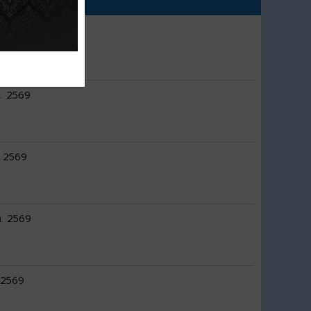
.ศ. 2569
ศ. 2569
ม 2569
ศ. 2569
ม 2569