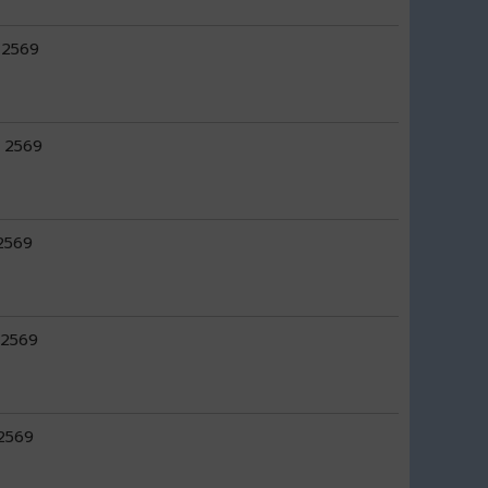
ม 2569
. 2569
 2569
. 2569
 2569