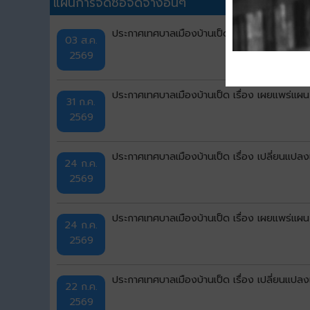
แผนการจัดซื้อจัดจ้างอื่นๆ
ประกาศเทศบาลเมืองบ้านเป็ด เรื่อง เปลี่ยนแป
03 ส.ค.
2569
ประกาศเทศบาลเมืองบ้านเป็ด เรื่อง เผยแพร่แผ
31 ก.ค.
2569
ประกาศเทศบาลเมืองบ้านเป็ด เรื่อง เปลี่ยนแป
24 ก.ค.
2569
ประกาศเทศบาลเมืองบ้านเป็ด เรื่อง เผยแพร่แผ
24 ก.ค.
2569
ประกาศเทศบาลเมืองบ้านเป็ด เรื่อง เปลี่ยนแป
22 ก.ค.
2569