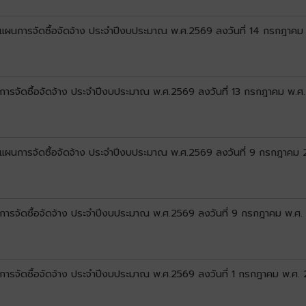
ลงแผนการจัดซื้อจัดจ้าง ประจำปีงบประมาณ พ.ศ.2569 ลงวันที่ 14 กรกฎาค
นการจัดซื้อจัดจ้าง ประจำปีงบประมาณ พ.ศ.2569 ลงวันที่ 13 กรกฎาคม พ.ศ
ลงแผนการจัดซื้อจัดจ้าง ประจำปีงบประมาณ พ.ศ.2569 ลงวันที่ 9 กรกฎาคม
นการจัดซื้อจัดจ้าง ประจำปีงบประมาณ พ.ศ.2569 ลงวันที่ 9 กรกฎาคม พ.ศ
นการจัดซื้อจัดจ้าง ประจำปีงบประมาณ พ.ศ.2569 ลงวันที่ 1 กรกฎาคม พ.ศ.