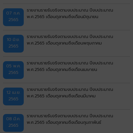
รายงานรายรับจริงตามงบประมาณ ปีงบประมาณ
07 ก.ค.
พ.ศ.2565 เดือนตุลาคมถึงเดือนมิถุนายน
2565
รายงานรายรับจริงตามงบประมาณ ปีงบประมาณ
10 มิ.ย.
พ.ศ.2565 เดือนตุลาคมถึงเดือนพฤษภาคม
2565
รายงานรายรับจริงตามงบประมาณ ปีงบประมาณ
05 พ.ค.
พ.ศ.2565 เดือนตุลาคมถึงเดือนเมษายน
2565
รายงานรายรับจริงตามงบประมาณ ปีงบประมาณ
12 เม.ย.
พ.ศ.2565 เดือนตุลาคมถึงเดือนมีนาคม
2565
รายงานรายรับจริงตามงบประมาณ ปีงบประมาณ
08 มี.ค.
พ.ศ.2565 เดือนตุลาคมถึงเดือนกุมภาพันธ์
2565