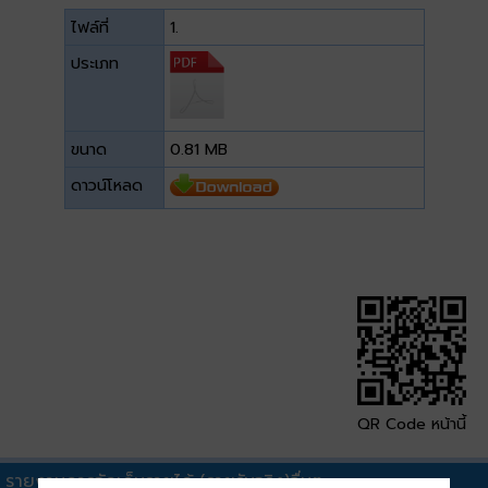
ไฟล์ที่
1.
ประเภท
ขนาด
0.81 MB
ดาวน์โหลด
QR Code หน้านี้
รายงานการจัดเก็บรายได้ (รายรับจริง)อื่นๆ