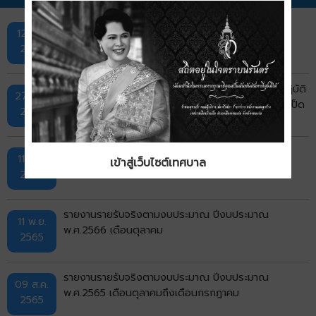
รายงานรายรับจริงตามงบประมาณ ปีงบประมาณ
12 ธ.ค.
พ.ศ.2568 เดือนตุลาคมถึงเดือนกันยายน
2568
รายงานผลการจัดเก็บภาษี และปัญหาอุปสรรคในการปฏิบัติ
27 ต.ค.
งาน ประจำปีงบประมาณ พ.ศ.2566 เทศบาลตำบลบ้านเป็ด
2566
รายรับจริง ณ วันที่ 30 กันยายน 2565 ประจำ
11 พ.ย.
เข้าสู่เว็บไซต์เทศบาล
ปีงบประมาณ 2565 เทศบาลตำบลบ้านเป็ด
2565
รายงานรายรับจริงตามงบประมาณ ปีงบประมาณ
11 พ.ย.
พ.ศ.2566 เดือนตุลาคม
2565
รายงานรายรับจริงตามงบประมาณ ปีงบประมาณ
09 ส.ค.
พ.ศ.2565 เดือนตุลาคมถึงเดือนกรกฎาคม
2565