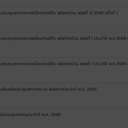
ประชุมสภาเทศบาลเมืองบ้านเป็ด สมัยสามัญ สมัยที่ 3/2568 ครั้งที่ 1
ประชุมสภาเทศบาลเมืองบ้านเป็ด สมัยวิสามัญ สมัยที่ 1 ประจำปี พ.ศ.2568 คร
ประชุมสภาเทศบาลเมืองบ้านเป็ด สมัยวิสามัญ สมัยที่ 1 ประจำปี พ.ศ.2568 ครั
ันเริ่มสมัยประชุมสภาเทศบาล สมัยแรกประจำปี พ.ศ. 2569
สมัยประชุมสามัญประจำปี พ.ศ. 2568