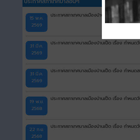
ประกาศสภาเทศบาลอื่นๆ
ประกาศสภาเทศบาลเมืองบ้านเป็ด เรื่อง กำหนดวั
15 พ.ค.
2569
ประกาศสภาเทศบาลเมืองบ้านเป็ด เรื่อง กำหนดว
31 มี.ค.
2569
ประกาศสภาเทศบาลเมืองบ้านเป็ด เรื่อง กำหนด
31 มี.ค.
2569
ประกาศสภาเทศบาลเมืองบ้านเป็ด เรื่อง กำหนดวั
19 พ.ย.
2568
ประกาศสภาเทศบาลเมืองบ้านเป็ด เรื่อง กำหนดวัน
22 ก.ย.
2568