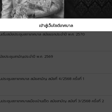
นประชุมสภาเทศบาล สมัยสามัญ สมัยที่ 2/2569 ครั้งที่ 1
เข้าสู่เว็บไซต์เทศบาล
ันเริ่มสมัยประชุมสภาเทศบาล สมัยแรกประจำปี พ.ศ. 2570
สมัยประชุมสามัญประจำปี พ.ศ. 2569
นประชุมสภาเทศบาล สมัยสามัญ สมัยที่ 4/2568 ครั้งที่ 1
ประชุมสภาเทศบาลเมืองบ้านเป็ด สมัยสามัญ สมัยที่ 3/2568 ครั้งที่ 2