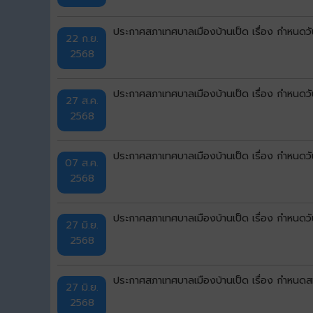
ประกาศสภาเทศบาลเมืองบ้านเป็ด เรื่อง กำหนดวัน
22 ก.ย.
2568
ประกาศสภาเทศบาลเมืองบ้านเป็ด เรื่อง กำหนดวัน
27 ส.ค.
2568
ประกาศสภาเทศบาลเมืองบ้านเป็ด เรื่อง กำหนดวัน
07 ส.ค.
2568
ประกาศสภาเทศบาลเมืองบ้านเป็ด เรื่อง กำหนดว
27 มิ.ย.
2568
ประกาศสภาเทศบาลเมืองบ้านเป็ด เรื่อง กำหนด
27 มิ.ย.
2568