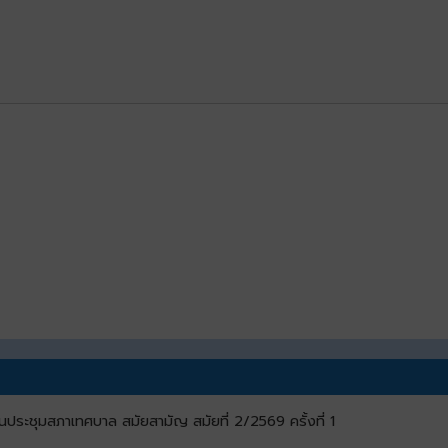
นประชุมสภาเทศบาล สมัยสามัญ สมัยที่ 2/2569 ครั้งที่ 1