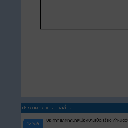
ประกาศสภาเทศบาลอื่นๆ
ประกาศสภาเทศบาลเมืองบ้านเป็ด เรื่อง กำหนดวั
15 พ.ค.