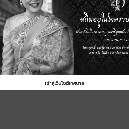
เข้าสู่เว็บไซต์เทศบาล