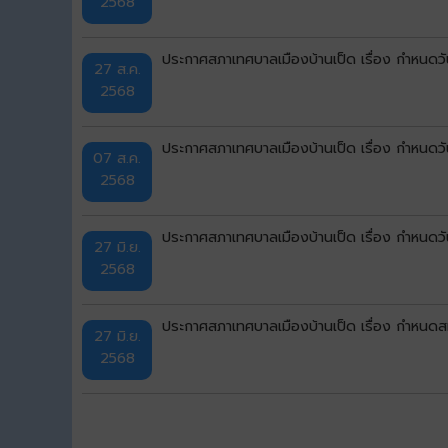
2568
ประกาศสภาเทศบาลเมืองบ้านเป็ด เรื่อง กำหนดวัน
27 ส.ค.
2568
ประกาศสภาเทศบาลเมืองบ้านเป็ด เรื่อง กำหนดวัน
07 ส.ค.
2568
ประกาศสภาเทศบาลเมืองบ้านเป็ด เรื่อง กำหนดว
27 มิ.ย.
2568
ประกาศสภาเทศบาลเมืองบ้านเป็ด เรื่อง กำหนด
27 มิ.ย.
2568