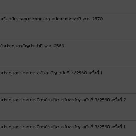
ันเริ่มสมัยประชุมสภาเทศบาล สมัยแรกประจำปี พ.ศ. 2570
สมัยประชุมสามัญประจำปี พ.ศ. 2569
นประชุมสภาเทศบาล สมัยสามัญ สมัยที่ 4/2568 ครั้งที่ 1
ประชุมสภาเทศบาลเมืองบ้านเป็ด สมัยสามัญ สมัยที่ 3/2568 ครั้งที่ 2
ประชุมสภาเทศบาลเมืองบ้านเป็ด สมัยสามัญ สมัยที่ 3/2568 ครั้งที่ 1