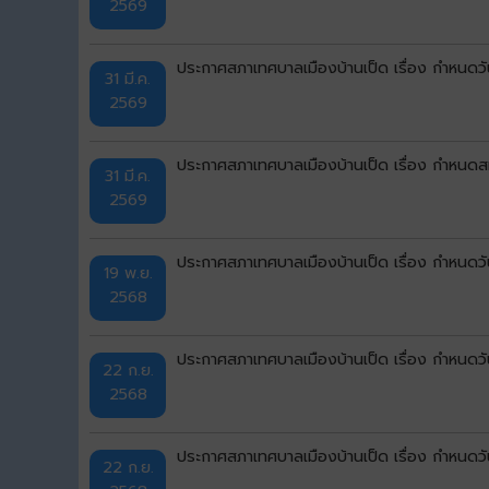
2569
ประกาศสภาเทศบาลเมืองบ้านเป็ด เรื่อง กำหนดว
31 มี.ค.
2569
ประกาศสภาเทศบาลเมืองบ้านเป็ด เรื่อง กำหนด
31 มี.ค.
2569
ประกาศสภาเทศบาลเมืองบ้านเป็ด เรื่อง กำหนดวั
19 พ.ย.
2568
ประกาศสภาเทศบาลเมืองบ้านเป็ด เรื่อง กำหนดวัน
22 ก.ย.
2568
ประกาศสภาเทศบาลเมืองบ้านเป็ด เรื่อง กำหนดวัน
22 ก.ย.