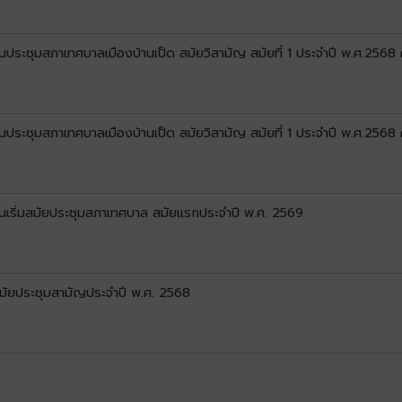
ประชุมสภาเทศบาลเมืองบ้านเป็ด สมัยวิสามัญ สมัยที่ 1 ประจำปี พ.ศ.2568 คร
ประชุมสภาเทศบาลเมืองบ้านเป็ด สมัยวิสามัญ สมัยที่ 1 ประจำปี พ.ศ.2568 ครั
ันเริ่มสมัยประชุมสภาเทศบาล สมัยแรกประจำปี พ.ศ. 2569
สมัยประชุมสามัญประจำปี พ.ศ. 2568