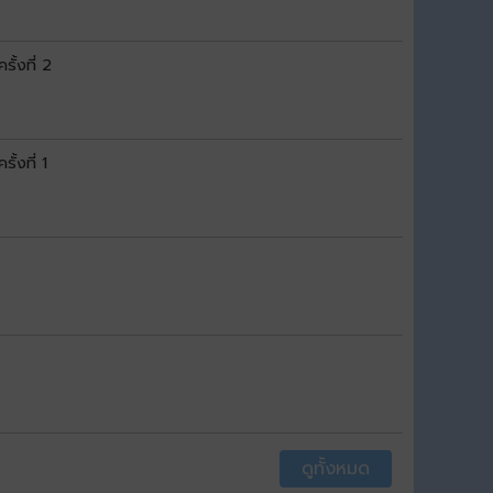
ั้งที่ 2
้งที่ 1
ดูทั้งหมด