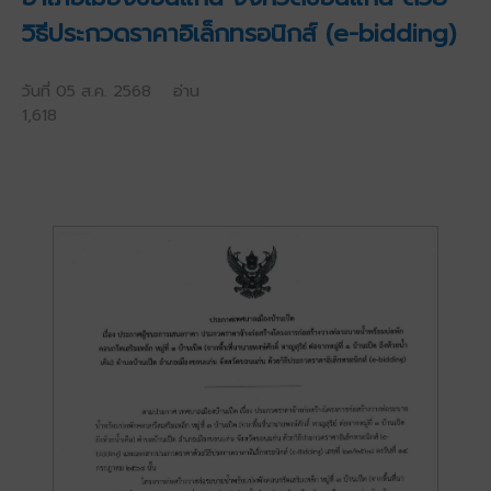
วิธีประกวดราคาอิเล็กทรอนิกส์ (e-bidding)
วันที่ 05 ส.ค. 2568 อ่าน
1,618