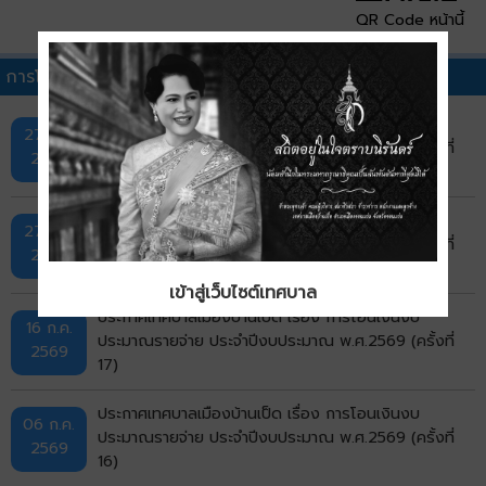
QR Code หน้านี้
การโอนเงินงบประมาณรายจ่ายประจำปีอื่นๆ
ประกาศเทศบาลเมืองบ้านเป็ด เรื่อง การโอนเงินงบ
27 ก.ค.
ประมาณรายจ่าย ประจำปีงบประมาณ พ.ศ.2569 (ครั้งที่
2569
19)
ประกาศเทศบาลเมืองบ้านเป็ด เรื่อง การโอนเงินงบ
27 ก.ค.
ประมาณรายจ่าย ประจำปีงบประมาณ พ.ศ.2569 (ครั้งที่
2569
18)
เข้าสู่เว็บไซต์เทศบาล
ประกาศเทศบาลเมืองบ้านเป็ด เรื่อง การโอนเงินงบ
16 ก.ค.
ประมาณรายจ่าย ประจำปีงบประมาณ พ.ศ.2569 (ครั้งที่
2569
17)
ประกาศเทศบาลเมืองบ้านเป็ด เรื่อง การโอนเงินงบ
06 ก.ค.
ประมาณรายจ่าย ประจำปีงบประมาณ พ.ศ.2569 (ครั้งที่
2569
16)