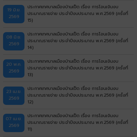
ประกาศเทศบาลเมืองบ้านเป็ด เรื่อง การโอนเงินงบ
19 มิ.ย.
ประมาณรายจ่าย ประจำปีงบประมาณ พ.ศ.2569 (ครั้งที่
2569
15)
ประกาศเทศบาลเมืองบ้านเป็ด เรื่อง การโอนเงินงบ
08 มิ.ย.
ประมาณรายจ่าย ประจำปีงบประมาณ พ.ศ.2569 (ครั้งที่
2569
14)
ประกาศเทศบาลเมืองบ้านเป็ด เรื่อง การโอนเงินงบ
20 พ.ค.
ประมาณรายจ่าย ประจำปีงบประมาณ พ.ศ.2569 (ครั้งที่
2569
13)
ประกาศเทศบาลเมืองบ้านเป็ด เรื่อง การโอนเงินงบ
23 เม.ย.
ประมาณรายจ่าย ประจำปีงบประมาณ พ.ศ.2569 (ครั้งที่
2569
12)
ประกาศเทศบาลเมืองบ้านเป็ด เรื่อง การโอนเงินงบ
07 เม.ย.
ประมาณรายจ่าย ประจำปีงบประมาณ พ.ศ.2569 (ครั้งที่
2569
11)