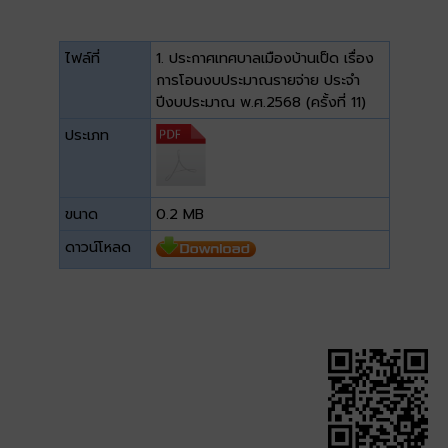
ไฟล์ที่
1. ประกาศเทศบาลเมืองบ้านเป็ด เรื่อง
การโอนงบประมาณรายจ่าย ประจำ
ปีงบประมาณ พ.ศ.2568 (ครั้งที่ 11)
ประเภท
ขนาด
0.2 MB
ดาวน์โหลด