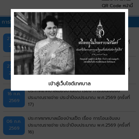
QR Code หน้านี้
การโอนเงินงบประมาณรายจ่ายประจำปีอื่นๆ
ประกาศเทศบาลเมืองบ้านเป็ด เรื่อง การโอนเงินงบ
27 ก.ค.
ประมาณรายจ่าย ประจำปีงบประมาณ พ.ศ.2569 (ครั้งที่
2569
19)
ประกาศเทศบาลเมืองบ้านเป็ด เรื่อง การโอนเงินงบ
27 ก.ค.
ประมาณรายจ่าย ประจำปีงบประมาณ พ.ศ.2569 (ครั้งที่
2569
18)
เข้าสู่เว็บไซต์เทศบาล
ประกาศเทศบาลเมืองบ้านเป็ด เรื่อง การโอนเงินงบ
16 ก.ค.
ประมาณรายจ่าย ประจำปีงบประมาณ พ.ศ.2569 (ครั้งที่
2569
17)
ประกาศเทศบาลเมืองบ้านเป็ด เรื่อง การโอนเงินงบ
06 ก.ค.
ประมาณรายจ่าย ประจำปีงบประมาณ พ.ศ.2569 (ครั้งที่
2569
16)