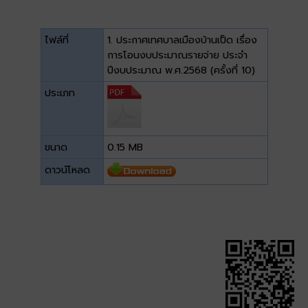
ไฟล์ที่
1. ประกาศเทศบาลเมืองบ้านเป็ด เรื่อง
การโอนงบประมาณรายจ่าย ประจำ
ปีงบประมาณ พ.ศ.2568 (ครั้งที่ 10)
ประเภท
ขนาด
0.15 MB
ดาวน์โหลด