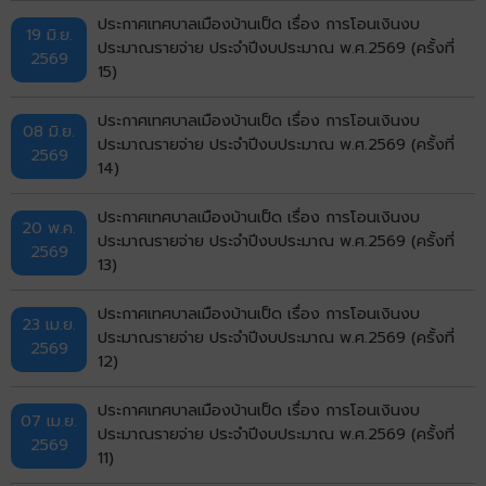
ประกาศเทศบาลเมืองบ้านเป็ด เรื่อง การโอนเงินงบ
19 มิ.ย.
ประมาณรายจ่าย ประจำปีงบประมาณ พ.ศ.2569 (ครั้งที่
2569
15)
ประกาศเทศบาลเมืองบ้านเป็ด เรื่อง การโอนเงินงบ
08 มิ.ย.
ประมาณรายจ่าย ประจำปีงบประมาณ พ.ศ.2569 (ครั้งที่
2569
14)
ประกาศเทศบาลเมืองบ้านเป็ด เรื่อง การโอนเงินงบ
20 พ.ค.
ประมาณรายจ่าย ประจำปีงบประมาณ พ.ศ.2569 (ครั้งที่
2569
13)
ประกาศเทศบาลเมืองบ้านเป็ด เรื่อง การโอนเงินงบ
23 เม.ย.
ประมาณรายจ่าย ประจำปีงบประมาณ พ.ศ.2569 (ครั้งที่
2569
12)
ประกาศเทศบาลเมืองบ้านเป็ด เรื่อง การโอนเงินงบ
07 เม.ย.
ประมาณรายจ่าย ประจำปีงบประมาณ พ.ศ.2569 (ครั้งที่
2569
11)