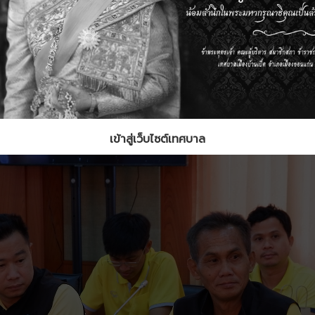
เข้าสู่เว็บไซต์เทศบาล