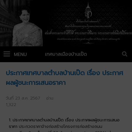
เทศบาลเมืองบ้านเป็ด
MENU
ประกาศเทศบาลตำบลบ้านเป็ด เรื่อง ประกาศ
ผลผู้ชนะการเสนอราคา
วันที่ 23 ส.ค. 2567 อ่าน
1,322
1. ประกาศเทศบาลตำบลบ้านเป็ด เรื่อง ประกาศผลผู้ชนะการเสนอ
ราคา
ประกวดราคาจ้างก่อสร้างโครงการก่อสร้างถนน