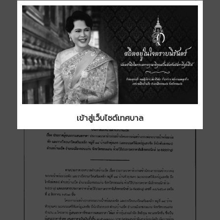
เข้าสู่เว็บไซต์เทศบาล