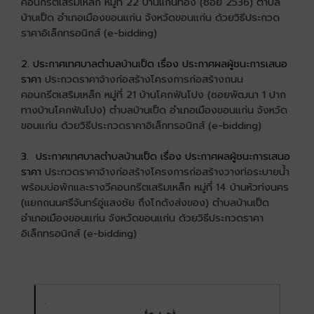
คอนกรีตเสริมเหล็ก หมู่ที่ 22 บ้านแก่นทอง (ซอย 2536) ตำบล
บ้านเป็ด อำเภอเมืองขอนแก่น จังหวัดขอนแก่น ด้วยวิธีประกวด
ราคาอิเล็กทรอนิกส์ (e-bidding)
2. ประกาศเทศบาลตำบลบ้านเป็ด เรื่อง ประกาศผลผู้ชนะการเสนอ
ราคา
ประกวดราคาจ้างก่อสร้างโครงการก่อสร้างถนน
คอนกรีตเสริมเหล็ก หมู่ที่ 21 บ้านโคกฟันโปง (ซอยพัฒนา 1 ปาก
ทางบ้านโคกฟันโปง) ตำบลบ้านเป็ด อำเภอเมืองขอนแก่น จังหวัด
ขอนแก่น ด้วยวิธีประกวดราคาอิเล็กทรอนิกส์ (e-bidding)
3. ประกาศเทศบาลตำบลบ้านเป็ด เรื่อง ประกาศผลผู้ชนะการเสนอ
ราคา
ประกวดราคาจ้างก่อสร้างโครงการก่อสร้างวางท่อระบายน้ำ
พร้อมบ่อพักและรางวีคอนกรีตเสริมเหล็ก หมู่ที่ 14 บ้านหัวท่งนคร
(แยกถนนศรีจันทร์อู่แสงชัย ถึงโกดังส่งของ) ตำบลบ้านเป็ด
อำเภอเมืองขอนแก่น จังหวัดขอนแก่น ด้วยวิธีประกวดราคา
อิเล็กทรอนิกส์ (e-bidding)