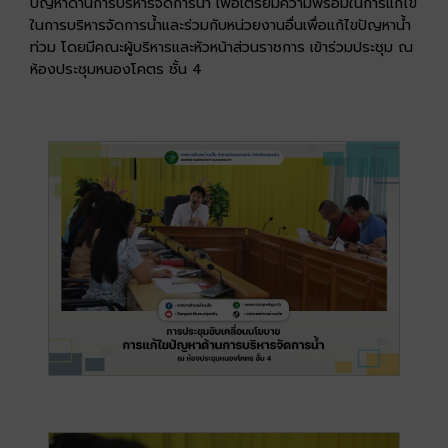
ปัญหาด้านการบริหารจัดการน้ำ เพื่อเตรียมความพร้อมในการแก้ไข
ในการบริหารจัดการน้ำและร่วมกับหน่วยงานอื่นเพื่อแก้ไขปัญหาน้ำ
ท่วม โดยมีคณะผู้บริหารและหัวหน้าส่วนราชการ เข้าร่วมประชุม ณ
ห้องประชุมหนองโคตร ชั้น 4