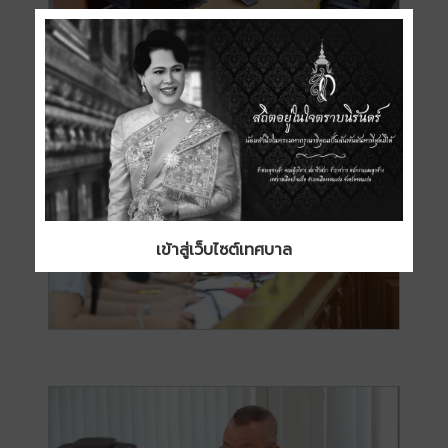
เข้าสู่เว็บไซต์เทศบาล