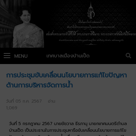
เทศบาลเมืองบ้านเป็ด
MENU
การประชุมขับเคลื่อนนโยบายการแก้ไขปัญหา
ด้านการบริหารจัดการน้ำ
วันที่ 05 ก.ค. 2567 อ่าน
1,069
วันที่ 5 กรกฎาคม 2567 นายชัชวาล ธีรภานุ นายกเทศมนตรีตำบล
บ้านเป็ด เป็นประธานในการประชุมหารือขับเคลื่อนนโยบายการแก้ไข