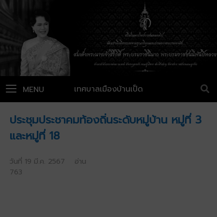
เทศบาลเมืองบ้านเป็ด
MENU
ประชุมประชาคมท้องถิ่นระดับหมู่บ้าน หมู่ที่ 3
และหมู่ที่ 18
วันที่ 19 มี.ค. 2567 อ่าน
763