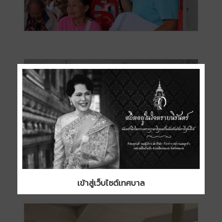
เข้าสู่เว็บไซต์เทศบาล