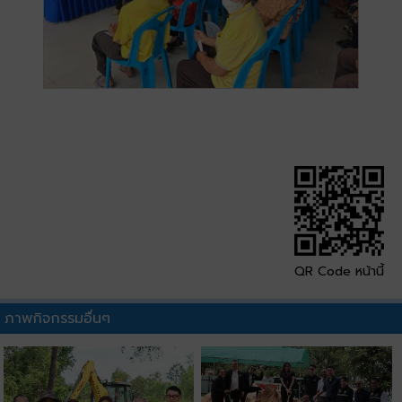
QR Code หน้านี้
ภาพกิจกรรมอื่นๆ