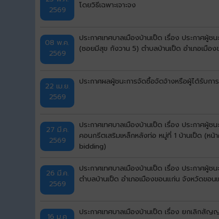
โดยวิธีเฉพาะเจาะจง
2569
ประกาศเทศบาลเมืองบ้านเป็ด เรื่อง ประกาศผู้ช
08 พ.ค.
(ซอยมีสุข กังวาน 5) ตำบลบ้านเป็ด อำเภอเมือง
2569
ประกาศผลผู้ชนะการจัดซื้อจัดจ้างหรือผู้ได้ร
22 เม.ย.
2569
ประกาศเทศบาลเมืองบ้านเป็ด เรื่อง ประกาศผู้
27 มี.ค.
คอนกรีตเสริมเหล็กหลังท่อ หมู่ที่ 1 บ้านเป็ด 
2569
bidding)
ประกาศเทศบาลเมืองบ้านเป็ด เรื่อง ประกาศผู้ชน
26 มี.ค.
ตำบลบ้านเป็ด อำเภอเมืองขอนแก่น จังหวัดขอนแก
2569
ประกาศเทศบาลเมืองบ้านเป็ด เรื่อง ยกเลิกสัญ
16 ม.ค