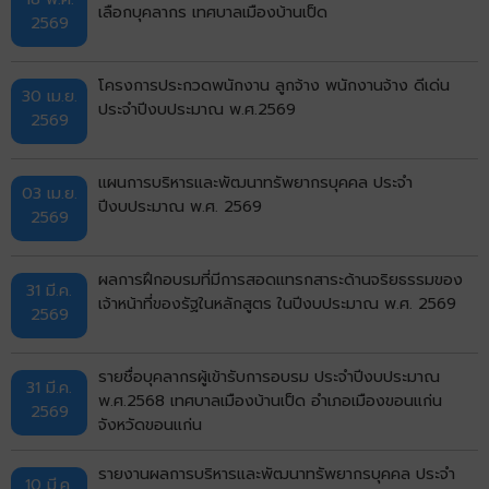
เลือกบุคลากร เทศบาลเมืองบ้านเป็ด
2569
โครงการประกวดพนักงาน ลูกจ้าง พนักงานจ้าง ดีเด่น
30 เม.ย.
ประจำปีงบประมาณ พ.ศ.2569
2569
แผนการบริหารและพัฒนาทรัพยากรบุคคล ประจำ
03 เม.ย.
ปีงบประมาณ พ.ศ. 2569
2569
ผลการฝึกอบรมที่มีการสอดแทรกสาระด้านจริยธรรมของ
31 มี.ค.
เจ้าหน้าที่ของรัฐในหลักสูตร ในปีงบประมาณ พ.ศ. 2569
2569
รายชื่อบุคลากรผู้เข้ารับการอบรม ประจำปีงบประมาณ
31 มี.ค.
พ.ศ.2568 เทศบาลเมืองบ้านเป็ด อำเภอเมืองขอนแก่น
2569
จังหวัดขอนแก่น
รายงานผลการบริหารและพัฒนาทรัพยากรบุคคล ประจำ
10 มี.ค.