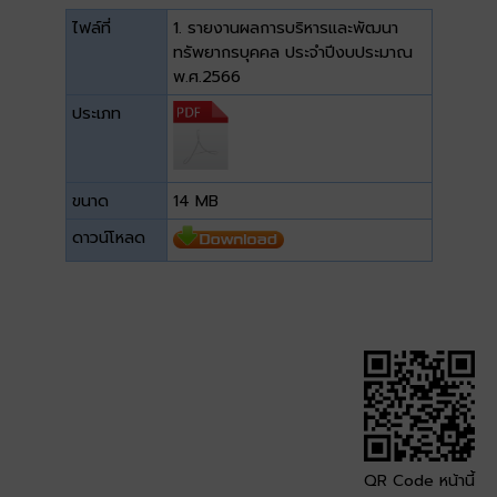
ไฟล์ที่
1. รายงานผลการบริหารและพัฒนา
ทรัพยากรบุคคล ประจำปีงบประมาณ
พ.ศ.2566
ประเภท
ขนาด
14 MB
ดาวน์โหลด
QR Code หน้านี้