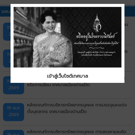
แผนพัฒนาบุคลากรอื่นๆ
แต่งตั้งคณะทำงานขับเคลื่อนจริยธรรม เทศบาลเมืองบ้าน
19 พ.ค.
เป็ด
2569
หลักเกณฑ์การบริหารทรัพยากรบุคคล การประเมินผลการ
19 พ.ค.
ปฏิบัติราชการ เทศบาลเมืองบ้านเป็ด
2569
เข้าสู่เว็บไซต์เทศบาล
หลักเกณฑ์การบริหารทรัพยากรบุคคล การย้าย การโอน
19 พ.ค.
หรือการเลื่อน เทศบาลเมืองบ้านเป็ด
2569
หลักเกณฑ์การบริหารทรัพยากรบุคคล การบรรจุและแต่ง
19 พ.ค.
ตั้งบุคลากร เทศบาลเมืองบ้านเป็ด
2569
หลักเกณฑ์การบริหารทรัพยากรบุคคล การสรรหาและคัด
18 พ.ค.