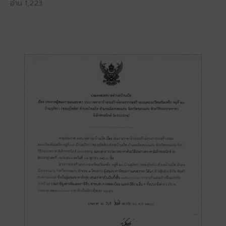
อ่าน 1,223