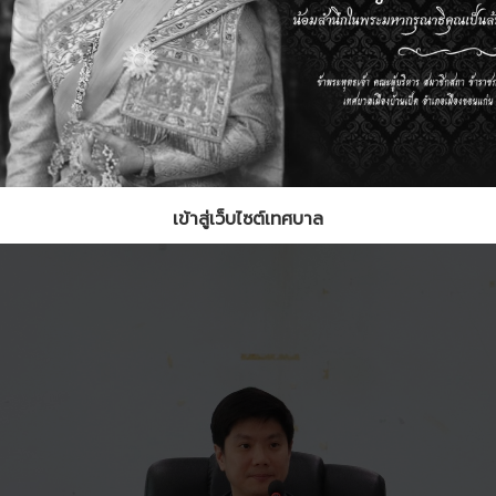
เข้าสู่เว็บไซต์เทศบาล