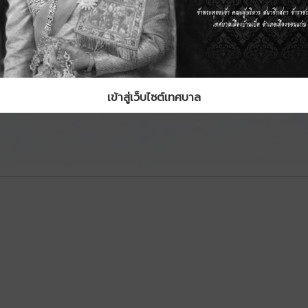
เข้าสู่เว็บไซต์เทศบาล