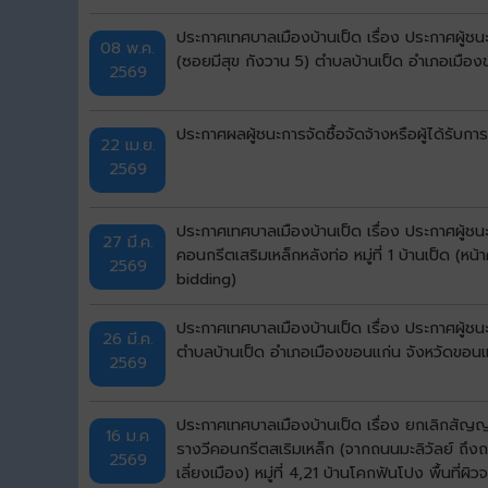
ประกาศเทศบาลเมืองบ้านเป็ด เรื่อง ประกาศผู้ช
08 พ.ค.
(ซอยมีสุข กังวาน 5) ตำบลบ้านเป็ด อำเภอเมือง
2569
ประกาศผลผู้ชนะการจัดซื้อจัดจ้างหรือผู้ได้ร
22 เม.ย.
2569
ประกาศเทศบาลเมืองบ้านเป็ด เรื่อง ประกาศผู้
27 มี.ค.
คอนกรีตเสริมเหล็กหลังท่อ หมู่ที่ 1 บ้านเป็ด 
2569
bidding)
ประกาศเทศบาลเมืองบ้านเป็ด เรื่อง ประกาศผู้ชน
26 มี.ค.
ตำบลบ้านเป็ด อำเภอเมืองขอนแก่น จังหวัดขอนแก
2569
ประกาศเทศบาลเมืองบ้านเป็ด เรื่อง ยกเลิกสัญ
16 ม.ค
รางวีคอนกรีตสเริมเหล็ก (จากถนนมะลิวัลย์ ถ
2569
เลี่ยงเมือง) หมู่ที่ 4,21 บ้านโคกฟันโปง พื้น