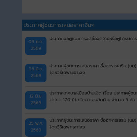
ประกาศผู้ชนะการเสนอราคาอื่นๆ
ประกาศผลผู้ชนะการจัดซื้อจัดจ้างหรือผู้ได้รั
09 ก.ค.
2569
ประกาศผู้ชนะการเสนอราคา ซื้ออาหารเสริม (นม)
26 มิ.ย.
โดยวิธีเฉพาะเจาะจง
2569
ประกาศเทศบาลเมืองบ้านเป็ด เรื่อง ประกาศผู้ช
12 มิ.ย.
ต่ำกว่า 170 กิโลวัตต์ แบบอัดท้าย จำนวน 5 คั
2569
ประกาศผู้ชนะการเสนอราคา ซื้ออาหารเสริม (นม)
25 พ.ค.
โดยวิธีเฉพาะเจาะจง
2569