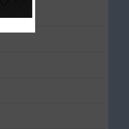
ง มีนาคม 2569 )