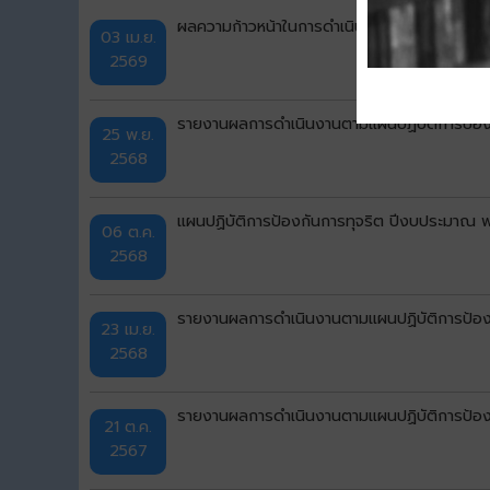
ผลความก้าวหน้าในการดำเนินงานและการใช้จ่า
03 เม.ย.
2569
รายงานผลการดำเนินงานตามแผนปฏิบัติการป้องก
25 พ.ย.
2568
แผนปฏิบัติการป้องกันการทุจริต ปีงบประมาณ 
06 ต.ค.
2568
รายงานผลการดำเนินงานตามแผนปฏิบัติการป้องก
23 เม.ย.
2568
รายงานผลการดำเนินงานตามแผนปฏิบัติการป้องก
21 ต.ค.
2567