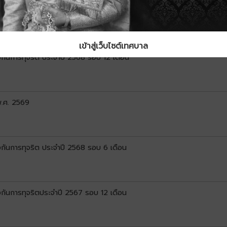
ยงบประมาณ ประจำปีงบประมาณ พ.ศ.2569 รอบ 6 เดือน ( ตุลาคม 2568 ถึ
เข้าสู่เว็บไซต์เทศบาล
ันการทุจริต ประจำปี 2568 รอบ 12 เดือน
พ.ศ. 2569
ันการทุจริต ประจำปี 2568 รอบ 6 เดือน
ันการทุจริตประจำปี 2567 รอบ 12 เดือน