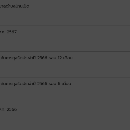
บาลตำบลบ้านเป็ด
พ.ศ. 2567
ันการทุจริตประจำปี 2566 รอบ 12 เดือน
กันการทุจริตประจำปี 2566 รอบ 6 เดือน
พ.ศ. 2566