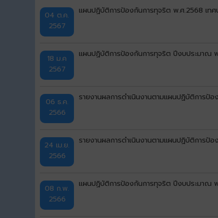
แผนปฏิบัติการป้องกันการทุจริต พ.ศ.2568 เทศ
04 ต.ค.
2567
แผนปฏิบัติการป้องกันการทุจริต ปีงบประมาณ 
18 ม.ค
2567
รายงานผลการดำเนินงานตามแผนปฏิบัติการป้องก
06 ธ.ค.
2566
รายงานผลการดำเนินงานตามแผนปฏิบัติการป้อง
24 เม.ย.
2566
แผนปฏิบัติการป้องกันการทุจริต ปีงบประมาณ 
08 ก.พ.
2566