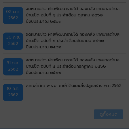
จดหมายข่าว ฝ่ายพัฒนารายได้ กองคลัง เทศบาลตำบล
02 ต.ค.
บ้านเป็ด ฉบับที่ ๑ ประจำเดือน ตุลาคม ๒๕๖๒
2562
ปีงบประมาณ ๒๕๖๓
จดหมายข่าว ฝ่ายพัฒนารายได้ กองคลัง เทศบาลตำบล
30 ก.ย.
บ้านเป็ด ฉบับที่ ๖ ประจำเดือนกันยายน ๒๕๖๒
2562
ปีงบประมาณ ๒๕๖๒
จดหมายข่าว ฝ่ายพัฒนารายได้ กองคลัง เทศบาลตำบล
31 ก.ค.
บ้านเป็ด ฉบับที่ ๕ ประจำเดือนกรกฏาคม ๒๕๖๒
2562
ปีงบประมาณ ๒๕๖๒
สาระสำคัญ พ.ร.บ. ภาษีที่ดินและสิ่งปลูกสร้าง พ.ศ.2562
10 ก.ค.
2562
ดูทั้งหมด