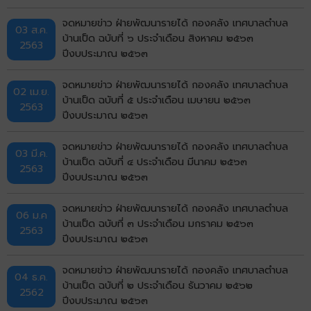
จดหมายข่าว ฝ่ายพัฒนารายได้ กองคลัง เทศบาลตำบล
03 ส.ค.
บ้านเป็ด ฉบับที่ ๖ ประจำเดือน สิงหาคม ๒๕๖๓
2563
ปีงบประมาณ ๒๕๖๓
จดหมายข่าว ฝ่ายพัฒนารายได้ กองคลัง เทศบาลตำบล
02 เม.ย.
บ้านเป็ด ฉบับที่ ๕ ประจำเดือน เมษายน ๒๕๖๓
2563
ปีงบประมาณ ๒๕๖๓
จดหมายข่าว ฝ่ายพัฒนารายได้ กองคลัง เทศบาลตำบล
03 มี.ค.
บ้านเป็ด ฉบับที่ ๔ ประจำเดือน มีนาคม ๒๕๖๓
2563
ปีงบประมาณ ๒๕๖๓
จดหมายข่าว ฝ่ายพัฒนารายได้ กองคลัง เทศบาลตำบล
06 ม.ค
บ้านเป็ด ฉบับที่ ๓ ประจำเดือน มกราคม ๒๕๖๓
2563
ปีงบประมาณ ๒๕๖๓
จดหมายข่าว ฝ่ายพัฒนารายได้ กองคลัง เทศบาลตำบล
04 ธ.ค.
บ้านเป็ด ฉบับที่ ๒ ประจำเดือน ธันวาคม ๒๕๖๒
2562
ปีงบประมาณ ๒๕๖๓