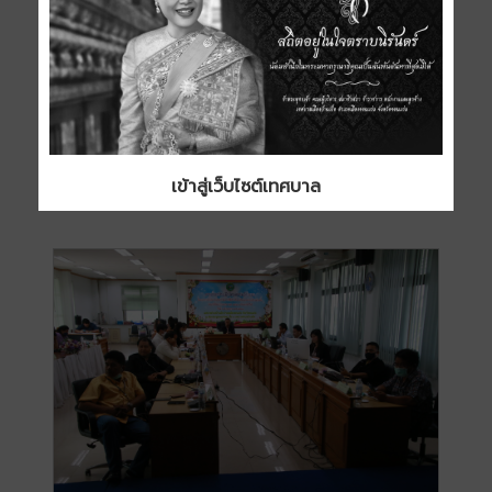
เข้าสู่เว็บไซต์เทศบาล