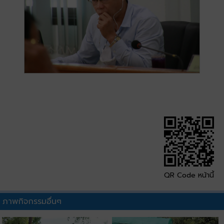
QR Code หน้านี้
ภาพกิจกรรมอื่นๆ