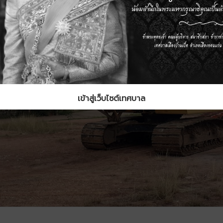
เข้าสู่เว็บไซต์เทศบาล