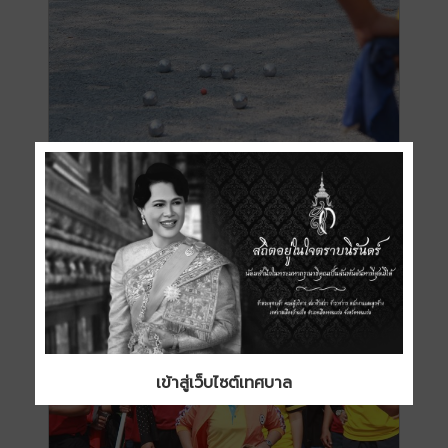
เข้าสู่เว็บไซต์เทศบาล