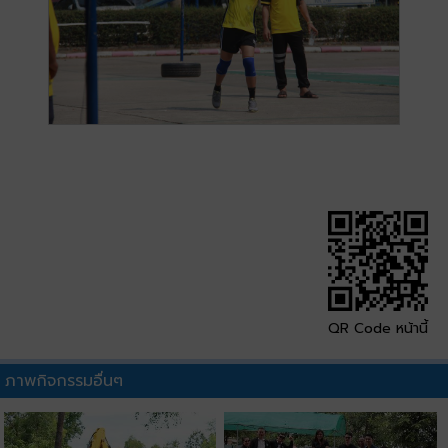
QR Code หน้านี้
ภาพกิจกรรมอื่นๆ