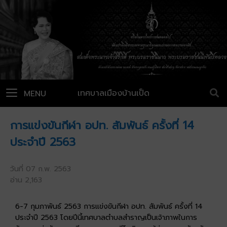
เทศบาลเมืองบ้านเป็ด
MENU
การแข่งขันกีฬา อปท. สัมพันธ์ ครั้งที่ 14
ประจำปี 2563
วันที่ 07 ก.พ. 2563
อ่าน 2,163
6-7 กุมภาพันธ์ 2563 การแข่งขันกีฬา อปท. สัมพันธ์ ครั้งที่ 14
ประจำปี 2563 โดยปีนี้เทศบาลตำบลสำราญเป็นเจ้าภาพในการ