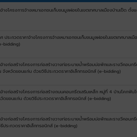
จ้างโครงการจ้างเหมาเอกชนเก็บขนมูลฝอยในเขตเทศบาลเมืองบ้านเป็ด ตั้งแต่ว
าศ ประกวดราคาจ้างโครงการจ้างเหมาเอกชนเก็บขนมูลฝอยในเขตเทศบาลเมืองบ้าน
e-bidding)
้างก่อสร้างโครงการก่อสร้างวางท่อระบายน้ำพร้อมบ่อพักและรางวีคอนกรีตเสริ
น จังหวัดขอนแก่น ด้วยวิธีประกวดราคาอิเล็กทรอนิกส์ (e-bidding)
จ้างก่อสร้างโครงการก่อสร้างถนนคอนกรีตเสริมเหล็ก หมู่ที่ 4 บ้านโคกฟันโ
วัดขอนแก่น ด้วยวิธีประกวดราคาอิเล็กทรอนิกส์ (e-bidding)
างก่อสร้างโครงการก่อสร้างวางท่อระบายน้ำพร้อมบ่อพักและรางวีคอนกรีตเสริม
ิธีประกวดราคาอิเล็กทรอนิกส์ (e-bidding)