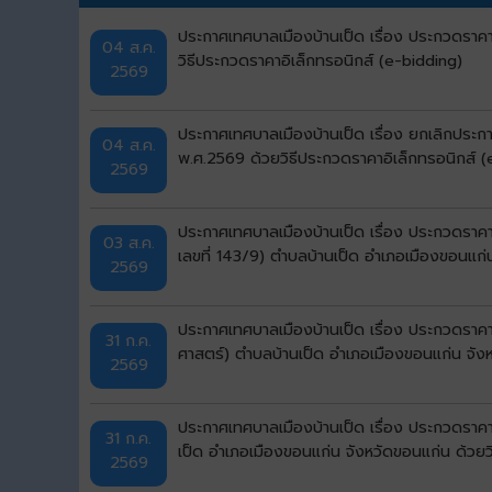
ประกาศเทศบาลเมืองบ้านเป็ด เรื่อง ประกวดราคา
04 ส.ค.
วิธีประกวดราคาอิเล็กทรอนิกส์ (e-bidding)
2569
ประกาศเทศบาลเมืองบ้านเป็ด เรื่อง ยกเลิกประก
04 ส.ค.
พ.ศ.2569 ด้วยวิธีประกวดราคาอิเล็กทรอนิกส์ (
2569
ประกาศเทศบาลเมืองบ้านเป็ด เรื่อง ประกวดราคาจ
03 ส.ค.
เลขที่ 143/9) ตำบลบ้านเป็ด อำเภอเมืองขอนแก่
2569
ประกาศเทศบาลเมืองบ้านเป็ด เรื่อง ประกวดราคา
31 ก.ค.
ศาสตร์) ตำบลบ้านเป็ด อำเภอเมืองขอนแก่น จังห
2569
ประกาศเทศบาลเมืองบ้านเป็ด เรื่อง ประกวดราคาจ้
31 ก.ค.
เป็ด อำเภอเมืองขอนแก่น จังหวัดขอนแก่น ด้วยว
2569