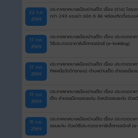
ประกาศเทศบาลเมืองบ้านเป็ด เรื่อง (ร่าง) โคร
22 ก.ค.
กว่า 240 แรงม้า ชนิด 6 ล้อ พร้อมติดตั้งระบบ
2569
ประกาศเทศบาลเมืองบ้านเป็ด เรื่อง ประกวดราคา
17 ก.ค.
วิธีประกวดราคาอิเล็กทรอนิกส์ (e-bidding)
2569
ประกาศเทศบาลเมืองบ้านเป็ด เรื่อง ประกวดราคา
17 ก.ค.
ทิศเหนือวัดไทรทอง) ตำบลบ้านเป็ด อำเภอเมืองข
2569
ประกาศเทศบาลเมืองบ้านเป็ด เรื่อง ประกวดราคา
17 ก.ค.
เป็ด อำเภอเมืองขอนแก่น จังหวัดขอนแก่น ด้วยว
2569
ประกาศเทศบาลเมืองบ้านเป็ด เรื่อง ประกวดราคา
15 ก.ค.
ขอนแก่น ด้วยวิธีประกวดราคาอิเล็กทรอนิกส์ (e
2569