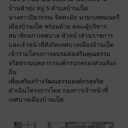
บ้านหัวทุ่ง หมู่ 5 ตำบลบ้านเป็ด
นางสาวปิยวรรณ จิตตะมัย นายกเทศมนตรี
เมืองบ้านเป็ด พร้อมด้วย คณะผู้บริหาร
สมาชิกสภาเทศบาล หัวหน้าส่วนราชการ
และเจ้าหน้าที่สังกัดเทศบาลเมืองบ้านเป็ด
เข้าร่วมโครงการอบรมส่งเสริมคุณธรรม
จริยธรรมบุคลากรองค์กรปกครองส่วนท้อง
ถิ่น
เพื่อเสริมสร้างวัฒนธรรมองค์กรสุจริต
ดำเนินโครงการโดย กองการเจ้าหน้าที่
เทศบาลเมืองบ้านเป็ด