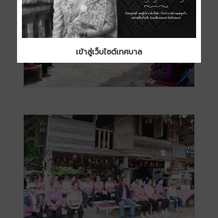
เข้าสู่เว็บไซต์เทศบาล