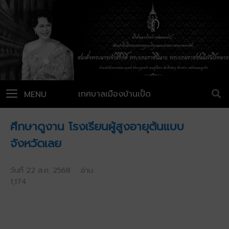
เทศบาลเมืองบ้านเป็ด
MENU
ศึกษาดูงาน โรงเรียนผู้สูงอายุต้นแบบ
จังหวัดเลย
วันที่ 22 ส.ค. 2568 อ่าน
1,174