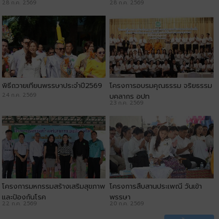
28 ก.ค. 2569
28 ก.ค. 2569
พิธีถวายเทียนพรรษาประจำปี2569
โครงการอบรมคุณธรรม จริยธรรม
24 ก.ค. 2569
บุคลากร อปท
23 ก.ค. 2569
โครงการมหกรรมสร้างเสริมสุขภาพ
โครงการสืบสานประเพณี วันเข้า
และป้องกันโรค
พรรษา
22 ก.ค. 2569
20 ก.ค. 2569