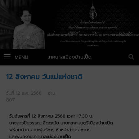
เทศบาลเมืองบ้านเป็ด
MENU
12 สิงหาคม วันแม่แห่งชาติ
วันที่ 12 ส.ค. 2568 อ่าน
807
วันอังคารที่ 12 สิงหาคม 2568 เวลา 17.30 น.
นางสาวปิยวรรณ จิตตะมัย นายกเทศมนตรีเมืองบ้านเป็ด
พร้อมด้วย คณะผู้บริหาร หัวหน้าส่วนราชการ
และพนักงานเทศบาลเมืองบ้านเป็ด