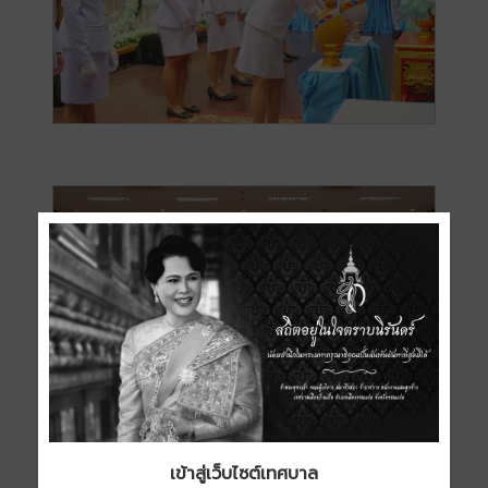
เข้าสู่เว็บไซต์เทศบาล