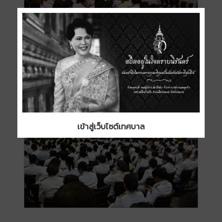
เข้าสู่เว็บไซต์เทศบาล