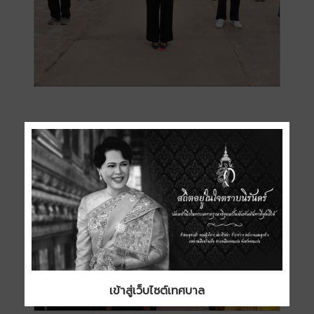
เข้าสู่เว็บไซต์เทศบาล