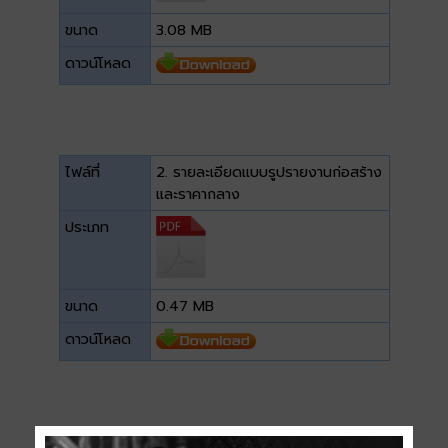
ขนาด
3.08 MB
ดาวน์โหลด
ไฟล์ที่
2. รายละเอียดแบบรูปรายงานก่อสร้าง
และราคากลาง
ประเภท
ขนาด
0.47 MB
ดาวน์โหลด
ไฟล์ที่
3. แบบมาตรฐานการก่อสร้าง