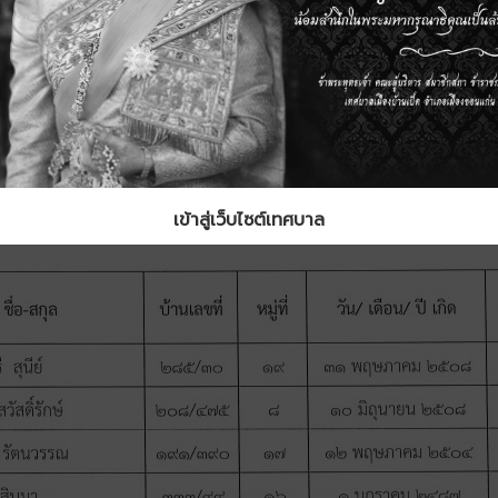
เข้าสู่เว็บไซต์เทศบาล