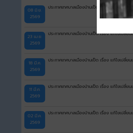
ประกาศเทศบาลเมืองบ้านเป็ด เรื่อง แก้ไขเปลี่ย
08 มิ.ย.
2569
ประกาศเทศบาลเมืองบ้านเป็ด เรื่อง แก้ไขเปลี่ย
23 เม.ย.
2569
ประกาศเทศบาลเมืองบ้านเป็ด เรื่อง แก้ไขเปลี่ย
18 มี.ค.
2569
ประกาศเทศบาลเมืองบ้านเป็ด เรื่อง แก้ไขเปลี่ย
11 มี.ค.
2569
ประกาศเทศบาลเมืองบ้านเป็ด เรื่อง แก้ไขเปลี่ย
02 มี.ค.
2569