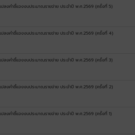
นแปลงคำชี้แจงงบประมาณรายจ่าย ประจำปี พ.ศ.2569 (ครั้งที่ 5)
นแปลงคำชี้แจงงบประมาณรายจ่าย ประจำปี พ.ศ.2569 (ครั้งที่ 4)
นแปลงคำชี้แจงงบประมาณรายจ่าย ประจำปี พ.ศ.2569 (ครั้งที่ 3)
นแปลงคำชี้แจงงบประมาณรายจ่าย ประจำปี พ.ศ.2569 (ครั้งที่ 2)
นแปลงคำชี้แจงงบประมาณรายจ่าย ประจำปี พ.ศ.2569 (ครั้งที่ 1)