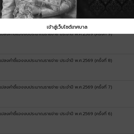
นแปลงคำชี้แจงงบประมาณรายจ่าย ประจำปี พ.ศ.2569 (ครั้งที่ 10)
เข้าสู่เว็บไซต์เทศบาล
นแปลงคำชี้แจงงบประมาณรายจ่าย ประจำปี พ.ศ.2569 (ครั้งที่ 9)
นแปลงคำชี้แจงงบประมาณรายจ่าย ประจำปี พ.ศ.2569 (ครั้งที่ 8)
นแปลงคำชี้แจงงบประมาณรายจ่าย ประจำปี พ.ศ.2569 (ครั้งที่ 7)
นแปลงคำชี้แจงงบประมาณรายจ่าย ประจำปี พ.ศ.2569 (ครั้งที่ 6)