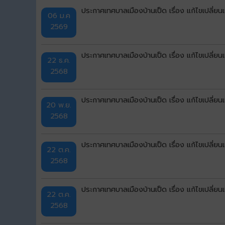
ประกาศเทศบาลเมืองบ้านเป็ด เรื่อง แก้ไขเปลี่ย
06 ม.ค
2569
ประกาศเทศบาลเมืองบ้านเป็ด เรื่อง แก้ไขเปลี่ย
22 ธ.ค.
2568
ประกาศเทศบาลเมืองบ้านเป็ด เรื่อง แก้ไขเปลี่ย
20 พ.ย.
2568
ประกาศเทศบาลเมืองบ้านเป็ด เรื่อง แก้ไขเปลี่ย
22 ต.ค.
2568
ประกาศเทศบาลเมืองบ้านเป็ด เรื่อง แก้ไขเปลี่ย
22 ต.ค.
2568