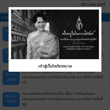
QR Code หน้านี้
การโอนเงินงบประมาณรายจ่ายประจำปีอื่นๆ
ประกาศเทศบาลเมืองบ้านเป็ด เรื่อง การโอนเงินงบ
27 ก.ค.
ประมาณรายจ่าย ประจำปีงบประมาณ พ.ศ.2569 (ครั้งที่
2569
19)
ประกาศเทศบาลเมืองบ้านเป็ด เรื่อง การโอนเงินงบ
27 ก.ค.
ประมาณรายจ่าย ประจำปีงบประมาณ พ.ศ.2569 (ครั้งที่
2569
18)
เข้าสู่เว็บไซต์เทศบาล
ประกาศเทศบาลเมืองบ้านเป็ด เรื่อง การโอนเงินงบ
16 ก.ค.
ประมาณรายจ่าย ประจำปีงบประมาณ พ.ศ.2569 (ครั้งที่
2569
17)
ประกาศเทศบาลเมืองบ้านเป็ด เรื่อง การโอนเงินงบ
06 ก.ค.
ประมาณรายจ่าย ประจำปีงบประมาณ พ.ศ.2569 (ครั้งที่
2569
16)