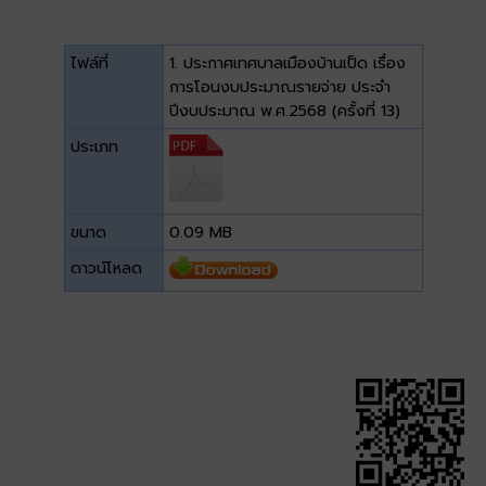
ไฟล์ที่
1. ประกาศเทศบาลเมืองบ้านเป็ด เรื่อง
การโอนงบประมาณรายจ่าย ประจำ
ปีงบประมาณ พ.ศ.2568 (ครั้งที่ 13)
ประเภท
ขนาด
0.09 MB
ดาวน์โหลด