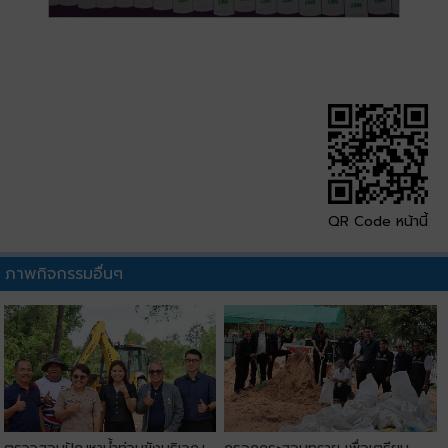
QR Code หน้านี้
ภาพกิจกรรมอื่นๆ