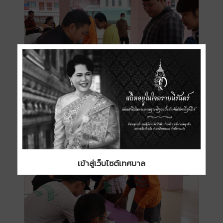
เข้าสู่เว็บไซต์เทศบาล