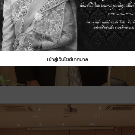
เข้าสู่เว็บไซต์เทศบาล