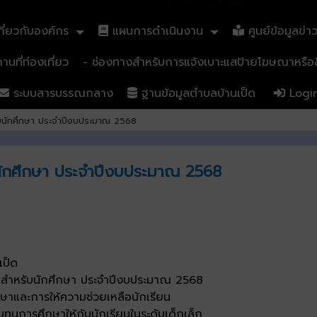
ี่ยวกับองค์กร
แผนการดำเนินงาน
ศูนย์ข้อมูลข่า
นที่ท่องเที่ยว
- ช่องทางสำหรับการแจ้งเบาะแสป้ายโฆษณาหรือสิ
ระบบสารบรรณกลาง
ฐานข้อมูลตำบลบ้านเป็ด
Logi
ับนักศึกษา ประจำปีงบประมาณ 2568
นักศึกษา ประจำปีงบประมาณ 2568
เป็ด
ษาสำหรับนักศึกษา ประจำปีงบประมาณ 2568
ึกษาและการให้ความช่วยเหลือนักเรียน
ทุนการศึกษาให้กับนักเรียนในระดับเด็กเล็ก