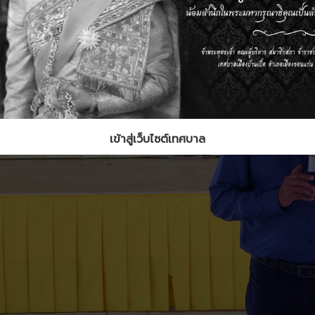
เข้าสู่เว็บไซต์เทศบาล