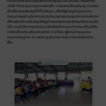
โครงการสร้างความเข้มแข็งให้กับชุมชน ประจำเดือน พฤษภาคม
2568 ได้ประชุมระดมความคิดเห็น การแลกเปลี่ยนเรียนรู้ ความคิด
เห็นเพื่อเสนอข้อสรุปที่ได้ไปพัฒนา เพื่อให้ผู้นำหมู่บ้านและคณะ
กรรมการหมู่บ้านรับทราบแนวนโยบายตลอดจนแนวทางการพัฒนา
เพื่อเสริมสร้างสนับสนุนให้หมู่บ้านและชุมชนและสังคมเกิดความเข้ม
แข็ง รวมไปถึงการแจ้งประชาสัมพันธ์กิจกรรมต่างๆและเป็นเวทีใน
การรับเรื่องร้องเรียนร้องทุกข์ จากกำนัน ผู้ใหญ่บ้านและคณะ
กรรมการหมู่บ้าน ณ หอประชุมอเนกประสงค์ เทศบาลเมืองบ้าน
เป็ด