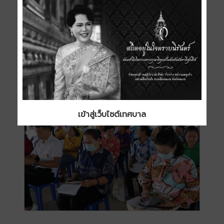
เข้าสู่เว็บไซต์เทศบาล