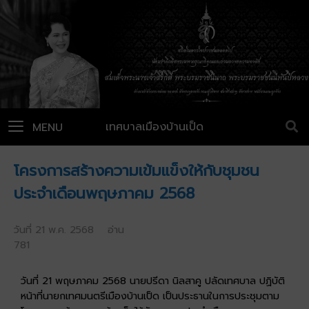
เทศบาลเมืองบ้านเป็ด
MENU
โครงการสร้างความเข้มแข็งให้กับชุมชน
ประจำเดือนพฤษภาคม 2568
วันที่ 21 พ.ค. 2568 อ่าน
781
วันที่ 21 พฤษภาคม 2568 นายปรีดา นิลสาคู ปลัดเทศบาล ปฏิบัติ
หน้าที่นายกเทศมนตรีเมืองบ้านเป็ด เป็นประธานในการประชุมตาม