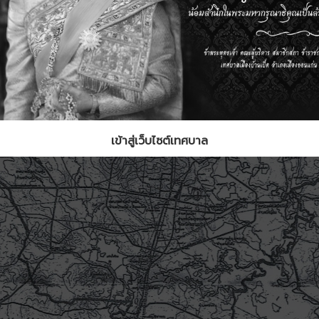
เข้าสู่เว็บไซต์เทศบาล