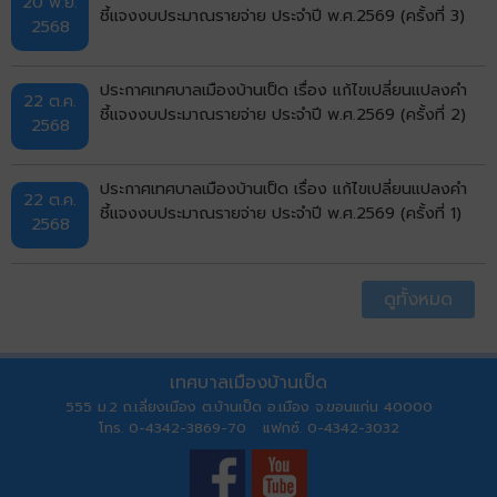
20 พ.ย.
ชี้แจงงบประมาณรายจ่าย ประจำปี พ.ศ.2569 (ครั้งที่ 3)
2568
ประกาศเทศบาลเมืองบ้านเป็ด เรื่อง แก้ไขเปลี่ยนแปลงคำ
22 ต.ค.
ชี้แจงงบประมาณรายจ่าย ประจำปี พ.ศ.2569 (ครั้งที่ 2)
2568
ประกาศเทศบาลเมืองบ้านเป็ด เรื่อง แก้ไขเปลี่ยนแปลงคำ
22 ต.ค.
ชี้แจงงบประมาณรายจ่าย ประจำปี พ.ศ.2569 (ครั้งที่ 1)
2568
ดูทั้งหมด
เทศบาลเมืองบ้านเป็ด
555 ม.2 ถ.เลี่ยงเมือง ต.บ้านเป็ด อ.เมือง จ.ขอนแก่น 40000
โทร. 0-4342-3869-70 แฟกซ์. 0-4342-3032