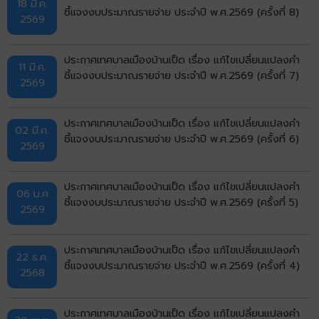
18 มี.ค.
ชี้แจงงบประมาณรายจ่าย ประจำปี พ.ศ.2569 (ครั้งที่ 8)
2569
ประกาศเทศบาลเมืองบ้านเป็ด เรื่อง แก้ไขเปลี่ยนแปลงคำ
11 มี.ค.
ชี้แจงงบประมาณรายจ่าย ประจำปี พ.ศ.2569 (ครั้งที่ 7)
2569
ประกาศเทศบาลเมืองบ้านเป็ด เรื่อง แก้ไขเปลี่ยนแปลงคำ
02 มี.ค.
ชี้แจงงบประมาณรายจ่าย ประจำปี พ.ศ.2569 (ครั้งที่ 6)
2569
ประกาศเทศบาลเมืองบ้านเป็ด เรื่อง แก้ไขเปลี่ยนแปลงคำ
06 ม.ค
ชี้แจงงบประมาณรายจ่าย ประจำปี พ.ศ.2569 (ครั้งที่ 5)
2569
ประกาศเทศบาลเมืองบ้านเป็ด เรื่อง แก้ไขเปลี่ยนแปลงคำ
22 ธ.ค.
ชี้แจงงบประมาณรายจ่าย ประจำปี พ.ศ.2569 (ครั้งที่ 4)
2568
ประกาศเทศบาลเมืองบ้านเป็ด เรื่อง แก้ไขเปลี่ยนแปลงคำ