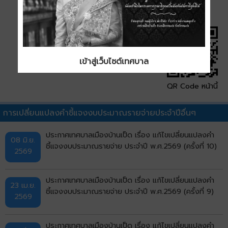
เข้าสู่เว็บไซต์เทศบาล
QR Code หน้านี้
การเปลี่ยนแปลงคำชี้แจงงบประมาณรายจ่ายประจำปีอื่นๆ
ประกาศเทศบาลเมืองบ้านเป็ด เรื่อง แก้ไขเปลี่ยนแปลงคำ
08 มิ.ย.
ชี้แจงงบประมาณรายจ่าย ประจำปี พ.ศ.2569 (ครั้งที่ 10)
2569
ประกาศเทศบาลเมืองบ้านเป็ด เรื่อง แก้ไขเปลี่ยนแปลงคำ
23 เม.ย.
ชี้แจงงบประมาณรายจ่าย ประจำปี พ.ศ.2569 (ครั้งที่ 9)
2569
ประกาศเทศบาลเมืองบ้านเป็ด เรื่อง แก้ไขเปลี่ยนแปลงคำ