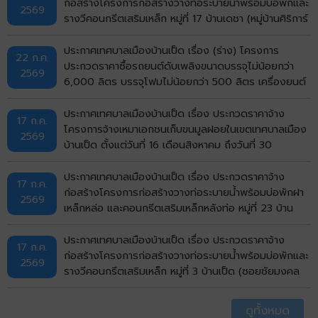
bidding)
ก่อสร้างโครงการก่อสร้างวางท่อระบายน้ำพร้อมบ่อพักและ
2569
รางวีคอนกรีตเสริมเหล็ก หมู่ที่ 17 บ้านเดชา (หมู่บ้านศิริการ์
เด้น) ตำบลบ้านเป็ด อำเภอเมืองขอนแก่น จังหวัดขอนแก่น
ด้วยวิธีประกวดราคาอิเล็กทรอนิกส์ (e-bidding)
ประกาศเทศบาลเมืองบ้านเป็ด เรื่อง (ร่าง) โครงการ
22 ก.ค.
ประกวดราคาซื้อรถยนต์ดับเพลิงขนาดบรรจุไม่น้อยกว่า
2569
6,000 ลิตร บรรจุโฟมไม่น้อยกว่า 500 ลิตร เครื่องยนต์
ดีเซล ขนาดไม่น้อยกว่า 240 แรงม้า ชนิด 6 ล้อ พร้อมติด
ตั้งระบบปั๊มแรงดันสูงและอุปกรณ์ในการดับเพลิงครบชุด
ประกาศเทศบาลเมืองบ้านเป็ด เรื่อง ประกวดราคาจ้าง
17 ก.ค.
จำนวน 1 คัน ด้วยวิธีประกวดราคาอิเล็กทรอนิกส์ (e-
โครงการจ้างเหมาเอกชนเก็บขนมูลฝอยในเขตเทศบาลเมือง
2569
bidding)
บ้านเป็ด ตั้งแต่วันที่ 16 เดือนสิงหาคม ถึงวันที่ 30
กันยายน พ.ศ.2569 ด้วยวิธีประกวดราคาอิเล็กทรอนิกส์
(e-bidding)
ประกาศเทศบาลเมืองบ้านเป็ด เรื่อง ประกวดราคาจ้าง
17 ก.ค.
ก่อสร้างโครงการก่อสร้างวางท่อระบายน้ำพร้อมบ่อพักฝา
2569
เหล็กหล่อ และคอนกรีตเสริมเหล็กหลังท่อ หมู่ที่ 23 บ้าน
ไทรทอง (ถนนด้านทิศเหนือวัดไทรทอง) ตำบลบ้านเป็ด
อำเภอเมืองขอนแก่น จังหวัดขอนแก่น ด้วยวิธีประกวดราคา
ประกาศเทศบาลเมืองบ้านเป็ด เรื่อง ประกวดราคาจ้าง
17 ก.ค.
อิเล็กทรอนิกส์ (e-bidding)
ก่อสร้างโครงการก่อสร้างวางท่อระบายน้ำพร้อมบ่อพักและ
2569
รางวีคอนกรีตเสริมเหล็ก หมู่ที่ 3 บ้านเป็ด (ซอยชัยมงคล
บ่อปลา) ตำบลบ้านเป็ด อำเภอเมืองขอนแก่น จังหวัด
ขอนแก่น ด้วยวิธีประกวดราคาอิเล็กทรอนิกส์ (e-bidding)
ดูทั้งหมด