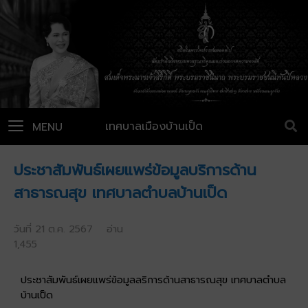
เทศบาลเมืองบ้านเป็ด
MENU
ประชาสัมพันธ์เผยแพร่ข้อมูลบริการด้าน
สาธารณสุข เทศบาลตำบลบ้านเป็ด
วันที่ 21 ต.ค. 2567 อ่าน
1,455
ประชาสัมพันธ์เผยแพร่ข้อมูลลริการด้านสาธารณสุข เทศบาลตำบล
บ้านเป็ด