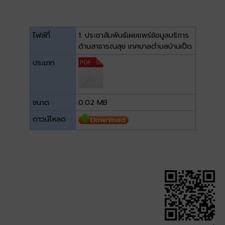
ไฟล์ที่
1. ประชาสัมพันธ์เผยแพร่ข้อมูลบริการ
ด้านสาธารณสุข เทศบาลตำบลบ้านเป็ด
ประเภท
ขนาด
0.02 MB
ดาวน์โหลด