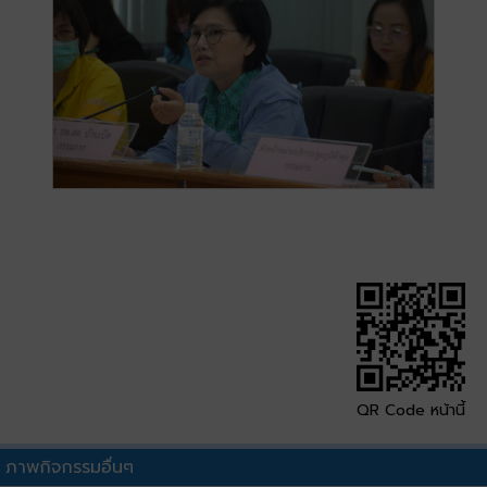
QR Code หน้านี้
ภาพกิจกรรมอื่นๆ