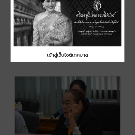
เข้าสู่เว็บไซต์เทศบาล