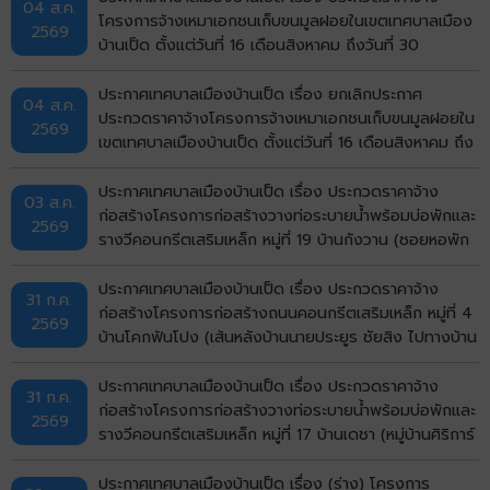
04 ส.ค.
ด้วยวิธีประกวดราคาอิเล็กทรอนิกส์ (e-bidding)
โครงการจ้างเหมาเอกชนเก็บขนมูลฝอยในเขตเทศบาลเมือง
2569
บ้านเป็ด ตั้งแต่วันที่ 16 เดือนสิงหาคม ถึงวันที่ 30
กันยายน พ.ศ.2569 ด้วยวิธีประกวดราคาอิเล็กทรอนิกส์
(e-bidding)
ประกาศเทศบาลเมืองบ้านเป็ด เรื่อง ยกเลิกประกาศ
04 ส.ค.
ประกวดราคาจ้างโครงการจ้างเหมาเอกชนเก็บขนมูลฝอยใน
2569
เขตเทศบาลเมืองบ้านเป็ด ตั้งแต่วันที่ 16 เดือนสิงหาคม ถึง
วันที่ 30 กันยายน พ.ศ.2569 ด้วยวิธีประกวดราคา
อิเล็กทรอนิกส์ (e-bidding)
ประกาศเทศบาลเมืองบ้านเป็ด เรื่อง ประกวดราคาจ้าง
03 ส.ค.
ก่อสร้างโครงการก่อสร้างวางท่อระบายน้ำพร้อมบ่อพักและ
2569
รางวีคอนกรีตเสริมเหล็ก หมู่ที่ 19 บ้านกังวาน (ซอยหอพัก
ศรีรัฐจิตรุึงบ้านเลขที่ 143/9) ตำบลบ้านเป็ด อำเภอเมือง
ขอนแก่น จังหวัดขอนแก่น ด้วยวิธีประกวดราคา
ประกาศเทศบาลเมืองบ้านเป็ด เรื่อง ประกวดราคาจ้าง
31 ก.ค.
อิเล็กทรอนิกส์ (e-bidding)
ก่อสร้างโครงการก่อสร้างถนนคอนกรีตเสริมเหล็ก หมู่ที่ 4
2569
บ้านโคกฟันโปง (เส้นหลังบ้านนายประยูร ชัยสิง ไปทางบ้าน
นายวิมาร นรศาสตร์) ตำบลบ้านเป็ด อำเภอเมืองขอนแก่น
จังหวัดขอนแก่น ด้วยวิธีประกวดราคาอิเล็กทรอนิกส์ (e-
ประกาศเทศบาลเมืองบ้านเป็ด เรื่อง ประกวดราคาจ้าง
31 ก.ค.
bidding)
ก่อสร้างโครงการก่อสร้างวางท่อระบายน้ำพร้อมบ่อพักและ
2569
รางวีคอนกรีตเสริมเหล็ก หมู่ที่ 17 บ้านเดชา (หมู่บ้านศิริการ์
เด้น) ตำบลบ้านเป็ด อำเภอเมืองขอนแก่น จังหวัดขอนแก่น
ด้วยวิธีประกวดราคาอิเล็กทรอนิกส์ (e-bidding)
ประกาศเทศบาลเมืองบ้านเป็ด เรื่อง (ร่าง) โครงการ