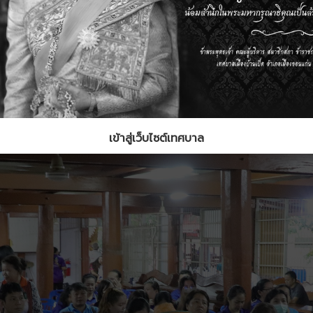
เข้าสู่เว็บไซต์เทศบาล