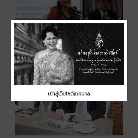
เข้าสู่เว็บไซต์เทศบาล