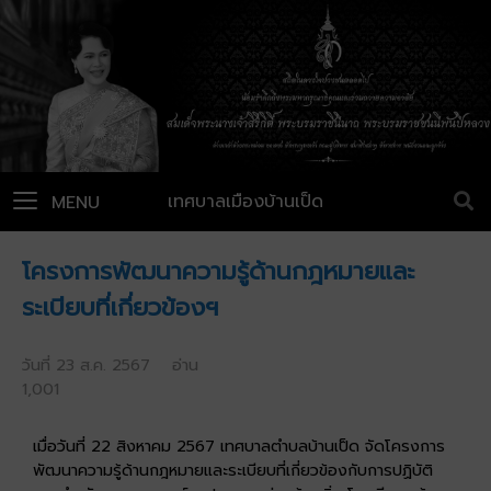
เทศบาลเมืองบ้านเป็ด
MENU
โครงการพัฒนาความรู้ด้านกฎหมายและ
ระเบียบที่เกี่ยวข้องฯ
วันที่ 23 ส.ค. 2567 อ่าน
1,001
เมื่อวันที่ 22 สิงหาคม 2567 เทศบาลตำบลบ้านเป็ด จัดโครงการ
พัฒนาความรู้ด้านกฎหมายและระเบียบที่เกี่ยวข้องกับการปฏิบัติ