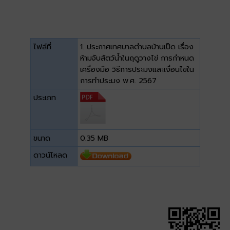
ไฟล์ที่
1. ประกาศเทศบาลตำบลบ้านเป็ด เรื่อง
ห้ามจับสัตว์น้ำในฤดูวางไข่ การกำหนด
เครื่องมือ วิธีการประมงและเงื่อนไขใน
การทำประมง พ.ศ. 2567
ประเภท
ขนาด
0.35 MB
ดาวน์โหลด