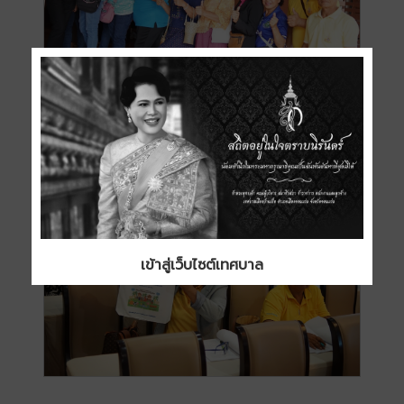
เข้าสู่เว็บไซต์เทศบาล