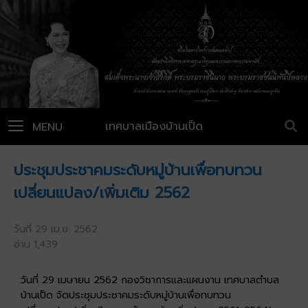
เทศบาลเมืองบ้านเป็ด
MENU
ประชุมประชาคมระดับหมู่บ้านเพื่อทบทวน
เปลี่ยนแปลง/เพิ่มเติม 2562
วันที่ 29 เม.ย. 2562
อ่าน 1,439
วันที่ 29 เมษายน 2562 กองวิชาการและแผนงาน เทศบาลตำบล
บ้านเป็ด จัดประชุมประชาคมระดับหมู่บ้านเพื่อทบทวน