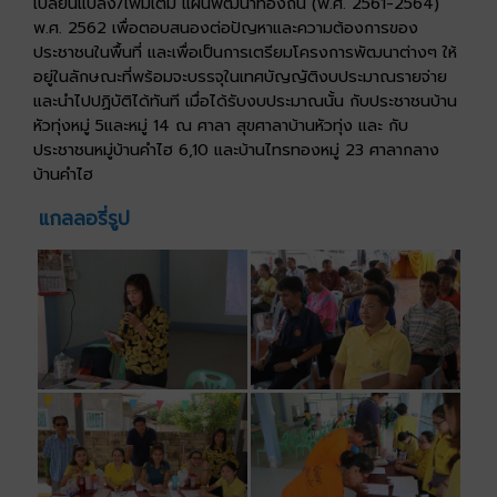
เปลี่ยนแปลง/เพิ่มเติม แผนพัฒนาท้องถิ่น (พ.ศ. 2561-2564)
พ.ศ. 2562 เพื่อตอบสนองต่อปัญหาและความต้องการของ
ประชาชนในพื้นที่ และเพื่อเป็นการเตรียมโครงการพัฒนาต่างๆ ให้
อยู่ในลักษณะที่พร้อมจะบรรจุในเทศบัญญัติงบประมาณรายจ่าย
และนำไปปฏิบัติได้ทันที เมื่อได้รับงบประมาณนั้น กับประชาชนบ้าน
หัวทุ่งหมู่ 5และหมู่ 14 ณ ศาลา สุขศาลาบ้านหัวทุ่ง และ กับ
ประชาชนหมู่บ้านคำไฮ 6,10 และบ้านไทรทองหมู่ 23 ศาลากลาง
บ้านคำไฮ
แกลลอรี่รูป