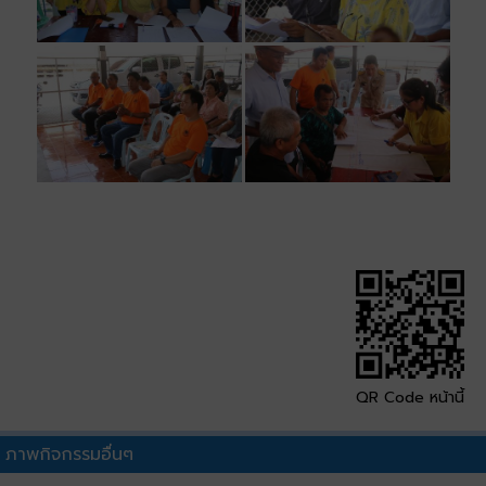
QR Code หน้านี้
ภาพกิจกรรมอื่นๆ