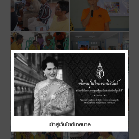
เข้าสู่เว็บไซต์เทศบาล