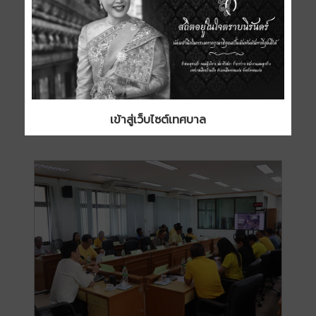
เข้าสู่เว็บไซต์เทศบาล