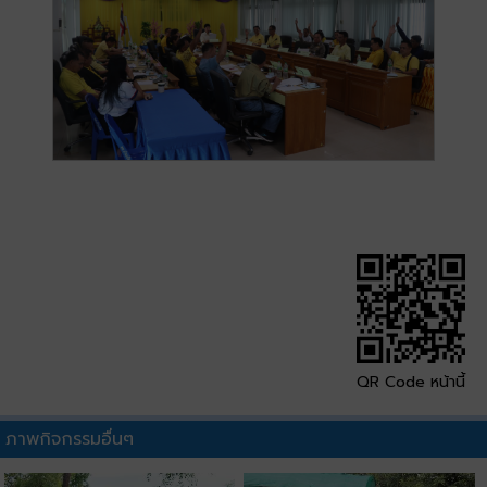
QR Code หน้านี้
ภาพกิจกรรมอื่นๆ