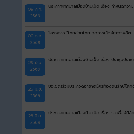
ประกาศเทศบาลเมืองบ้านเป็ด เรื่อง กำหนดความลึก
09 ก.ค.
2569
โครงการ "ไทยช่วยไทย ลดภาระปัจจัยการผลิต :
02 ก.ค.
2569
ประกาศเทศบาลเมืองบ้านเป็ด เรื่อง ประชุมประชา
29 มิ.ย.
2569
ขอเชิญร่วมประกวดอาสาสมัครท้องถิ่นรักษ์โลก
25 มิ.ย.
2569
ประกาศเทศบาลเมืองบ้านเป็ด เรื่อง รายชื่อผู้มีสิ
23 มิ.ย.
2569