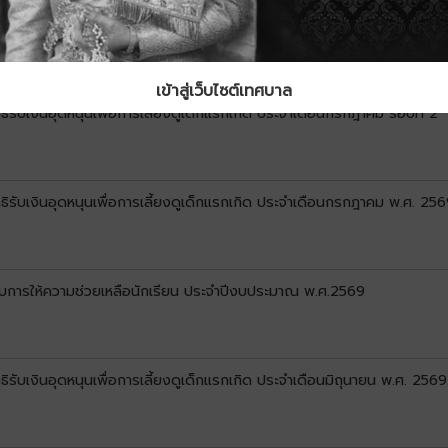
ที่ 1
เข้าสู่เว็บไซต์เทศบาล
ิทธิรับเงินอุดหนุนเพื่อการเลี้ยงดูเด็กแรกเกิด ประจำเดือนกรกฎาคม รอบที่ 2
ิทธิรับเงินอุดหนุนเพื่อการเลี้ยงดูเด็กแรกเกิด ประจำเดือนกรกฎาคม พ.ศ. 256
ด้รับการให้ความช่วยเหลือนักเรียน ประจำปีงบประมาณ พ.ศ.2569
ิทธิรับเงินอุดหนุนเพื่อการเลี้ยงดูเด็กแรกเกิด ประจำเดือนมิถุนายน พ.ศ. 2569