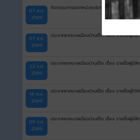
กิจกรรมการออกหน่วยบริการ "ศูนย์สร้างสุข" ครั้ง
07 ส.ค.
2569
ประกาศเทศบาลเมืองบ้านเป็ด เรื่อง รายชื่อผู้มีส
07 ส.ค.
2569
ประกาศเทศบาลเมืองบ้านเป็ด เรื่อง รายชื่อผู้มีส
22 ก.ค.
2569
ประกาศเทศบาลเมืองบ้านเป็ด เรื่อง รายชื่อผู้ไ
14 ก.ค.
2569
ประกาศเทศบาลเมืองบ้านเป็ด เรื่อง รายชื่อผู้มีส
09 ก.ค.
2569