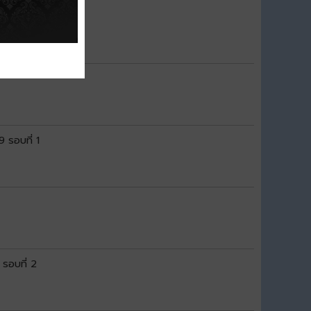
9 รอบที่ 1
 รอบที่ 2