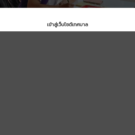
เข้าสู่เว็บไซต์เทศบาล