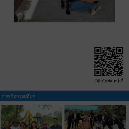
QR Code หน้านี้
ภาพกิจกรรมอื่นๆ