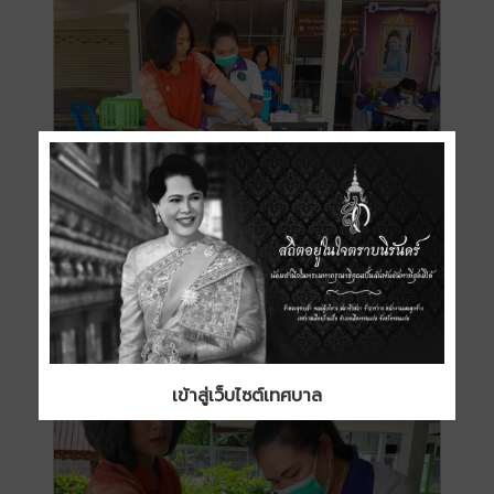
เข้าสู่เว็บไซต์เทศบาล